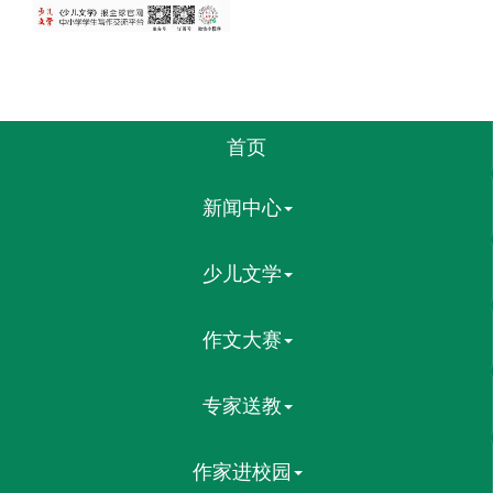
首页
新闻中心
少儿文学
作文大赛
专家送教
作家进校园